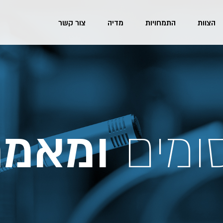
הצוות
התמחויות
מדיה
צור קשר
ומים
ומאמר