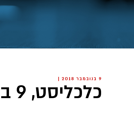
9 בנובמבר 2018 |
כלכליסט, 9 בנובמבר 2018